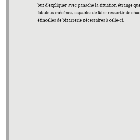
but d’expliquer avec panache la situation étrange que 
fabuleux mécènes, capables de faire ressortir de chac
étincelles de bizarrerie nécessaires à celle-ci. 