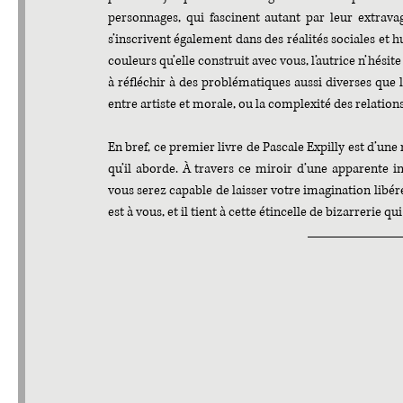
personnages, qui fascinent autant par leur extravag
s’inscrivent également dans des réalités sociales et h
couleurs qu’elle construit avec vous, l’autrice n’hésit
à réfléchir à des problématiques aussi diverses que 
entre artiste et morale, ou la complexité des relations
En bref, ce premier livre de Pascale Expilly est d’une
qu’il aborde. À travers ce miroir d’une apparente in
vous serez capable de laisser votre imagination libére
est à vous, et il tient à cette étincelle de bizarrerie q