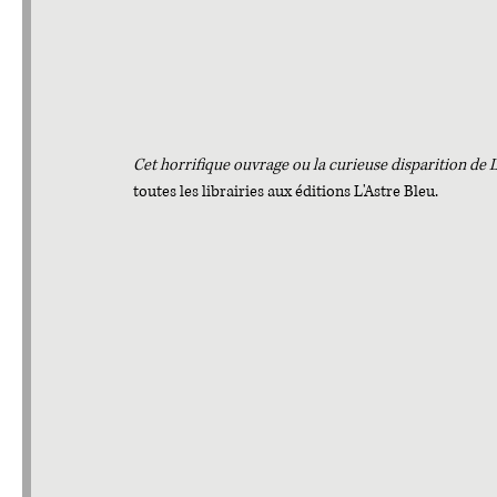
Cet horrifique ouvrage ou la curieuse disparition de 
toutes les librairies aux éditions L'Astre Bleu.