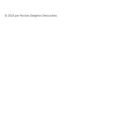
© 2023 par Nicolas Dargelos-Descoubez.